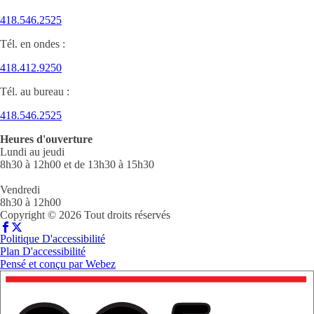
418.546.2525
Tél. en ondes :
418.412.9250
Tél. au bureau :
418.546.2525
Heures d'ouverture
Lundi au jeudi
8h30 à 12h00 et de 13h30 à 15h30
Vendredi
8h30 à 12h00
Copyright © 2026 Tout droits réservés
Politique D'accessibilité
Plan D'accessibilité
Pensé et conçu par
Webez