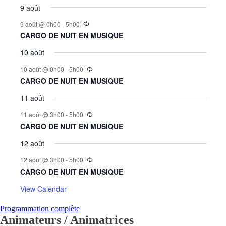
9 août
9 août @ 0h00
-
5h00
CARGO DE NUIT EN MUSIQUE
10 août
10 août @ 0h00
-
5h00
CARGO DE NUIT EN MUSIQUE
11 août
11 août @ 3h00
-
5h00
CARGO DE NUIT EN MUSIQUE
12 août
12 août @ 3h00
-
5h00
CARGO DE NUIT EN MUSIQUE
View Calendar
Programmation complète
Animateurs / Animatrices