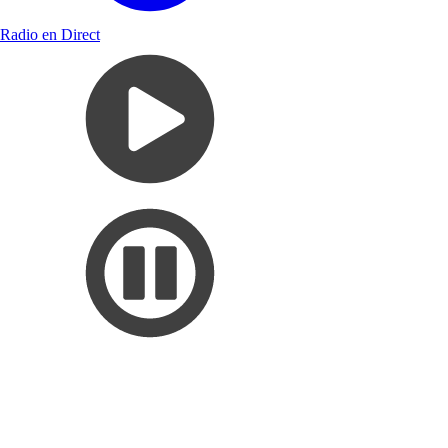
Radio en Direct