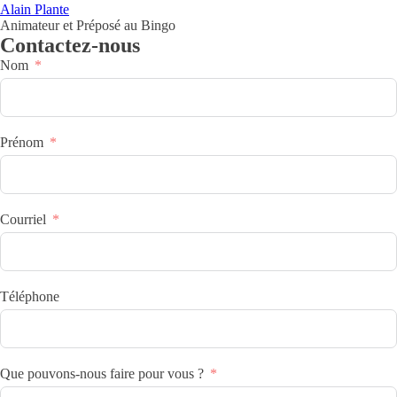
Alain Plante
Animateur et Préposé au Bingo
Contactez-nous
Nom
Prénom
Courriel
Téléphone
Que pouvons-nous faire pour vous ?