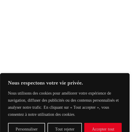
Nous respectons votre vie privée.
Nous utilisons des cookies pour améliorer votre expérience de
navigation, diffuser des publicités ou des contenus personnalisés et
analyser notre trafic. En cliquant sur « Tout accepter », vous
consentez à notre utilisation des cookies.
Personnaliser
Tout rejeter
Accepter tout