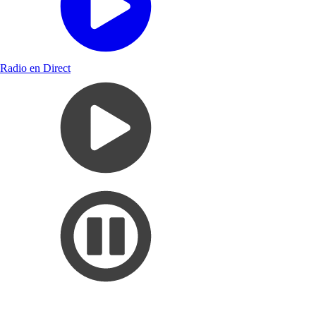
Radio en Direct