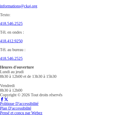
informations@ckaj.org
Texto:
418.546.2525
Tél. en ondes :
418.412.9250
Tél. au bureau :
418.546.2525
Heures d'ouverture
Lundi au jeudi
8h30 à 12h00 et de 13h30 à 15h30
Vendredi
8h30 à 12h00
Copyright © 2026 Tout droits réservés
Politique D'accessibilité
Plan D'accessibilité
Pensé et conçu par
Webez