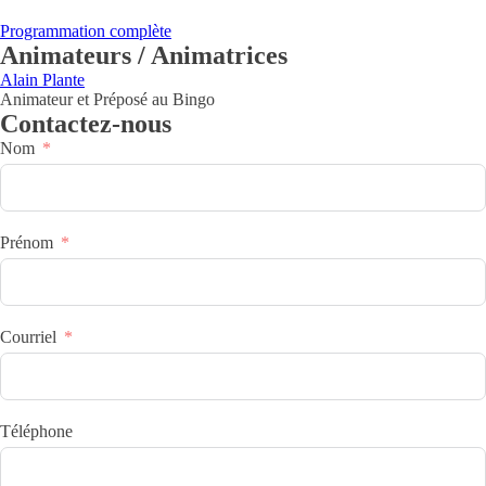
Programmation complète
Animateurs / Animatrices
Alain Plante
Animateur et Préposé au Bingo
Contactez-nous
Nom
Prénom
Courriel
Téléphone