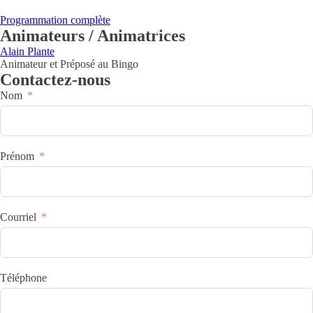
Programmation complète
Animateurs / Animatrices
Alain Plante
Animateur et Préposé au Bingo
Contactez-nous
Nom
Prénom
Courriel
Téléphone