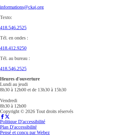
informations@ckaj.org
Texto:
418.546.2525
Tél. en ondes :
418.412.9250
Tél. au bureau :
418.546.2525
Heures d'ouverture
Lundi au jeudi
8h30 à 12h00 et de 13h30 à 15h30
Vendredi
8h30 à 12h00
Copyright © 2026 Tout droits réservés
Politique D'accessibilité
Plan D'accessibilité
Pensé et conçu par
Webez