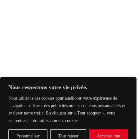
Nous respectons votre vie privée.
Nous utilisons des cookies pour améliorer votre expérience de
navigation, diffuser des publicités ou des contenus personnalisés et
analyser notre trafic. En cliquant sur « Tout accepter », vous
consentez à notre utilisation des cookies.
Personnaliser
Tout rejeter
Accepter tout