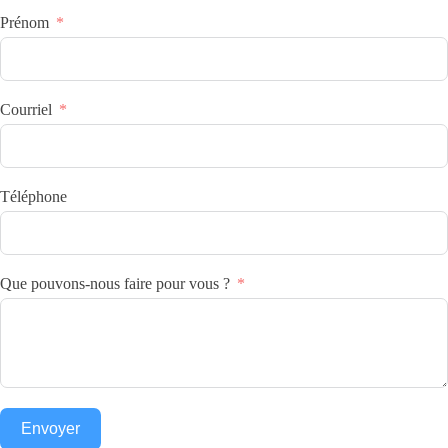
Prénom
Courriel
Téléphone
Que pouvons-nous faire pour vous ?
Envoyer