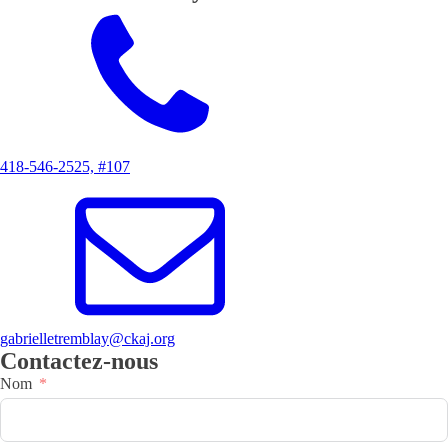
418-546-2525, #107
gabrielletremblay@ckaj.org
Contactez-nous
Nom