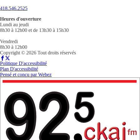
418.546.2525
Heures d'ouverture
Lundi au jeudi
8h30 à 12h00 et de 13h30 à 15h30
Vendredi
8h30 à 12h00
Copyright © 2026 Tout droits réservés
Politique D'accessibilité
Plan D'accessibilité
Pensé et conçu par
Webez