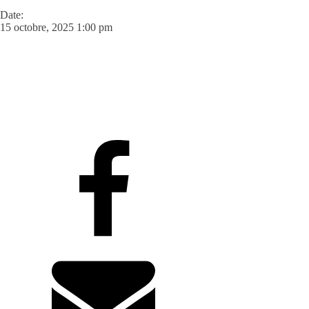
Date:
15 octobre, 2025 1:00 pm