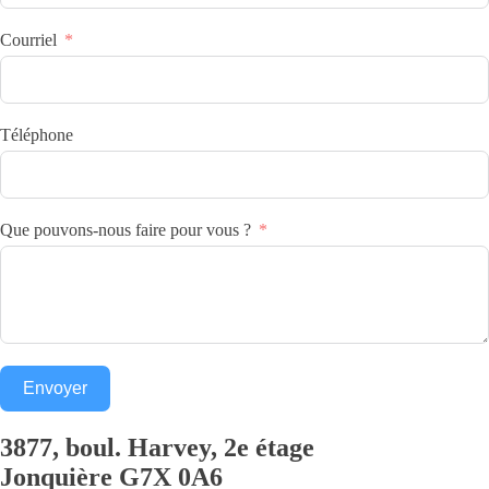
Courriel
Téléphone
Que pouvons-nous faire pour vous ?
Envoyer
3877, boul. Harvey, 2e étage
Jonquière
G7X 0A6