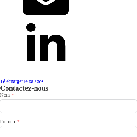
Télécharger le balados
Contactez-nous
Nom
Prénom