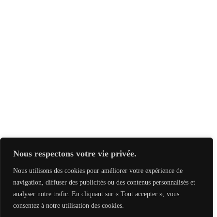
Nous respectons votre vie privée.
Nous utilisons des cookies pour améliorer votre expérience de
navigation, diffuser des publicités ou des contenus personnalisés et
analyser notre trafic. En cliquant sur « Tout accepter », vous
consentez à notre utilisation des cookies.