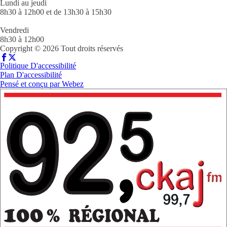
Lundi au jeudi
8h30 à 12h00 et de 13h30 à 15h30
Vendredi
8h30 à 12h00
Copyright © 2026 Tout droits réservés
Politique D'accessibilité
Plan D'accessibilité
Pensé et conçu par
Webez