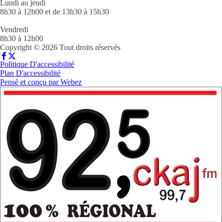
Lundi au jeudi
8h30 à 12h00 et de 13h30 à 15h30
Vendredi
8h30 à 12h00
Copyright © 2026 Tout droits réservés
Politique D'accessibilité
Plan D'accessibilité
Pensé et conçu par
Webez