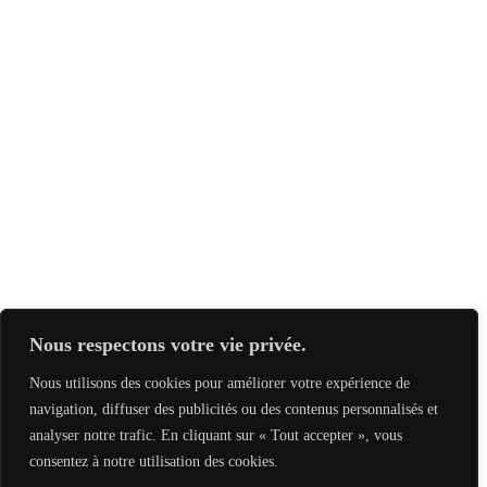
Nous respectons votre vie privée.
Nous utilisons des cookies pour améliorer votre expérience de
navigation, diffuser des publicités ou des contenus personnalisés et
analyser notre trafic. En cliquant sur « Tout accepter », vous
consentez à notre utilisation des cookies.