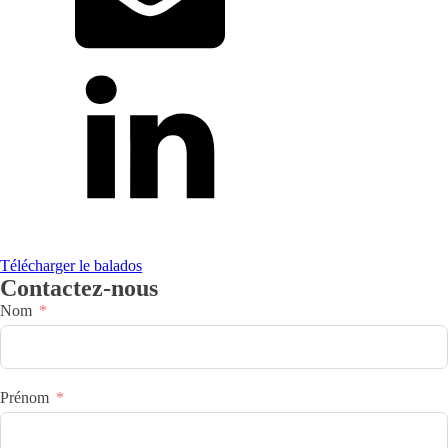
Télécharger le balados
Contactez-nous
Nom
Prénom