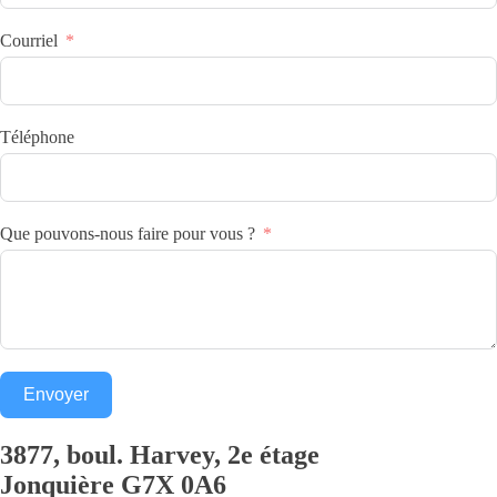
Courriel
Téléphone
Que pouvons-nous faire pour vous ?
Envoyer
3877, boul. Harvey, 2e étage
Jonquière
G7X 0A6