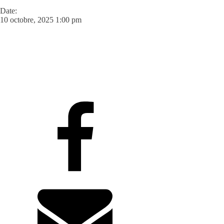
Date:
10 octobre, 2025 1:00 pm