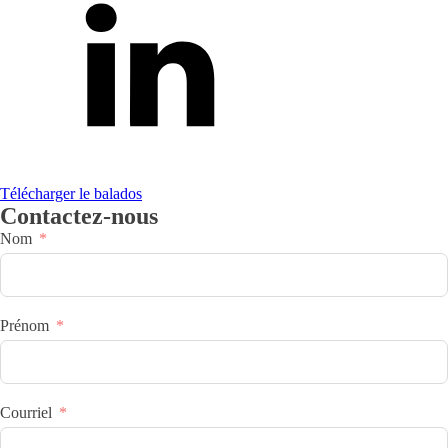
Télécharger le balados
Contactez-nous
Nom
Prénom
Courriel