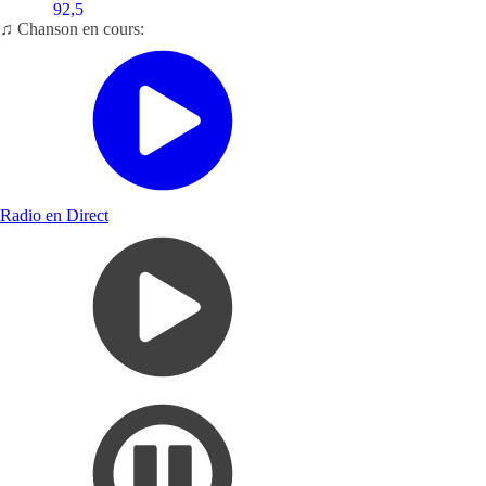
92,5
♫ Chanson en cours:
Radio en Direct