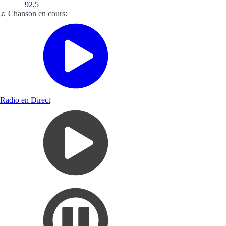
92,5
♫ Chanson en cours:
Radio en Direct