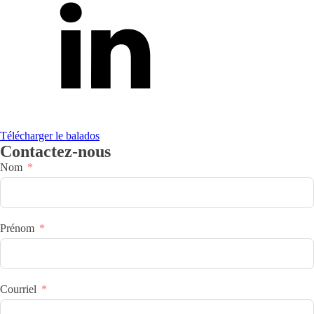
Télécharger le balados
Contactez-nous
Nom
Prénom
Courriel