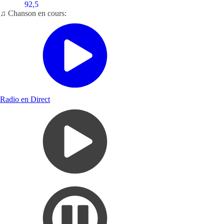
92,5
♫ Chanson en cours:
Radio en Direct