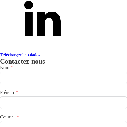
Télécharger le balados
Contactez-nous
Nom
Prénom
Courriel