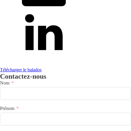
Télécharger le balados
Contactez-nous
Nom
Prénom