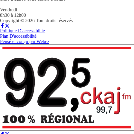
Vendredi
8h30 à 12h00
Copyright © 2026 Tout droits réservés
Politique D'accessibilité
Plan D'accessibilité
Pensé et conçu par
Webez