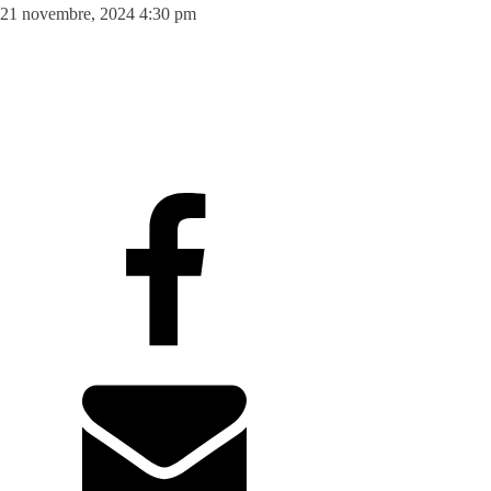
21 novembre, 2024 4:30 pm