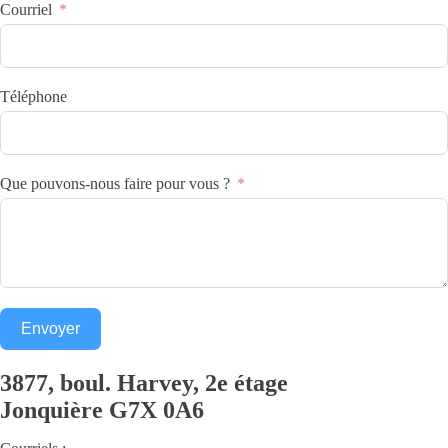
Courriel
Téléphone
Que pouvons-nous faire pour vous ?
Envoyer
3877, boul. Harvey, 2e étage
Jonquière
G7X 0A6