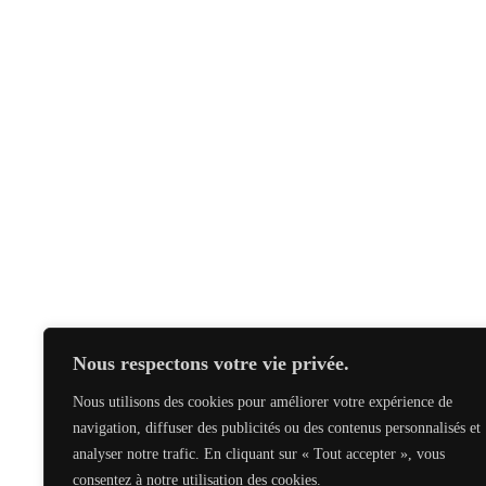
Nous respectons votre vie privée.
Nous utilisons des cookies pour améliorer votre expérience de
navigation, diffuser des publicités ou des contenus personnalisés et
analyser notre trafic. En cliquant sur « Tout accepter », vous
consentez à notre utilisation des cookies.