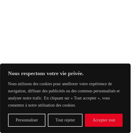
Nous respectons votre vie privée.
Nous utilisons des cookies pour améliorer votre expérience de
navigation, diffuser des publicités ou des contenus personnalisés et
analyser notre trafic. En cliquant sur « Tout accepter », vous
consentez à notre utilisation des cookies.
Personnaliser
Tout rejeter
Accepter tout