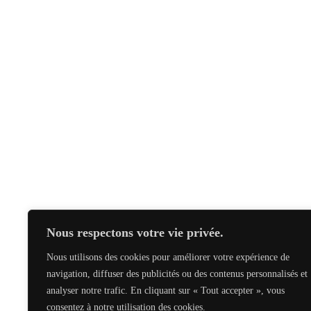
Nous respectons votre vie privée.
Nous utilisons des cookies pour améliorer votre expérience de
navigation, diffuser des publicités ou des contenus personnalisés et
analyser notre trafic. En cliquant sur « Tout accepter », vous
consentez à notre utilisation des cookies.