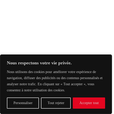
Nous respectons votre vie privée.
Nous utilisons des cookies pour améliorer votre expérience de
navigation, diffuser des publicités ou des contenus personnalisés et
analyser notre trafic. En cliquant sur « Tout accepter », vous
consentez à notre utilisation des cookies.
Personnaliser
Tout rejeter
Accepter tout