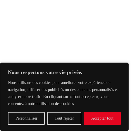
Nous respectons votre vie privée.
Nous utilisons des cookies pour améliorer votre expérience de
navigation, diffuser des publicités ou des contenus personnalisés et
analyser notre trafic. En cliquant sur « Tout accepter », vous
consentez à notre utilisation des cookies.
Personnaliser
Tout rejeter
Accepter tout