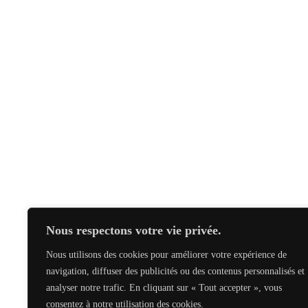
Nous respectons votre vie privée.
Nous utilisons des cookies pour améliorer votre expérience de
navigation, diffuser des publicités ou des contenus personnalisés et
analyser notre trafic. En cliquant sur « Tout accepter », vous
consentez à notre utilisation des cookies.