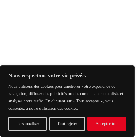
Nous respectons votre vie privée.
Nous utilisons des cookies pour améliorer votre expérience de
navigation, diffuser des publicités ou des contenus personnalisés et
analyser notre trafic. En cliquant sur « Tout accepter », vous
consentez à notre utilisation des cookies.
Personnaliser
Tout rejeter
Accepter tout